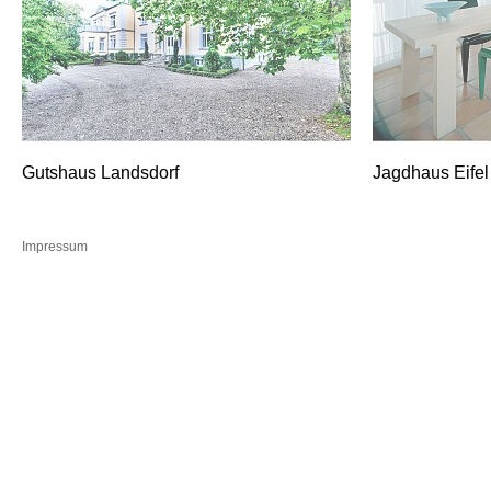
Gutshaus Landsdorf
Jagdhaus Eifel
Impressum